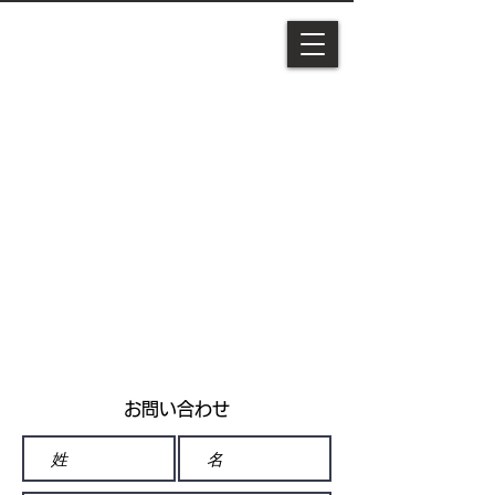
お問い合わせ