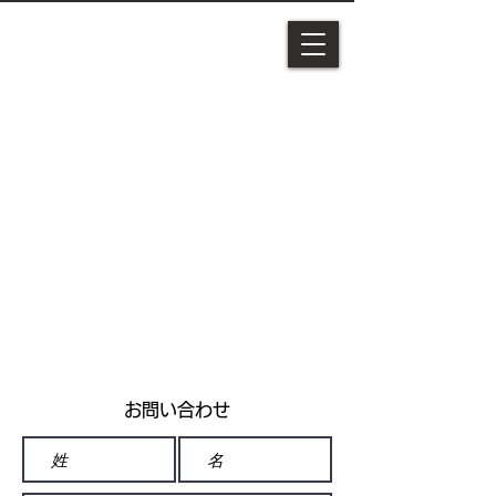
お問い合わせ