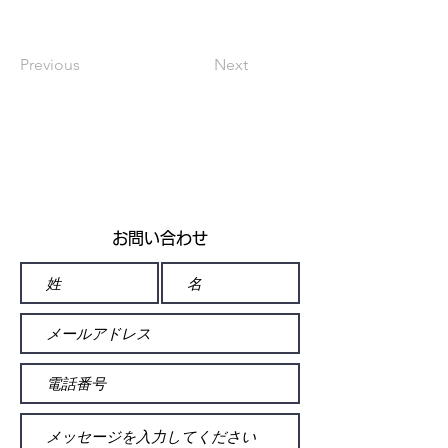
Previous
Next
お問い合わせ