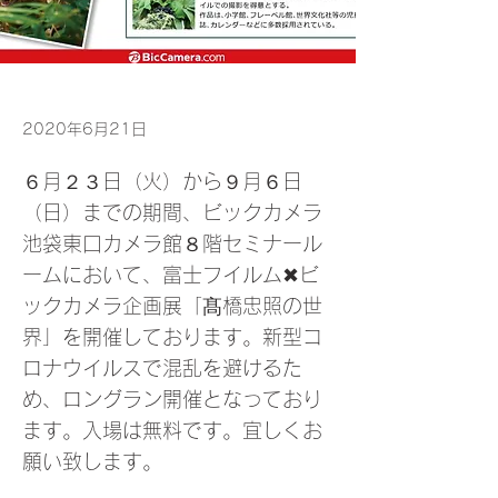
2020年6月21日
６月２３日（火）から９月６日
（日）までの期間、ビックカメラ
池袋東口カメラ館８階セミナール
ームにおいて、富士フイルム✖ビ
ックカメラ企画展「髙橋忠照の世
界」を開催しております。新型コ
ロナウイルスで混乱を避けるた
め、ロングラン開催となっており
ます。入場は無料です。宜しくお
願い致します。