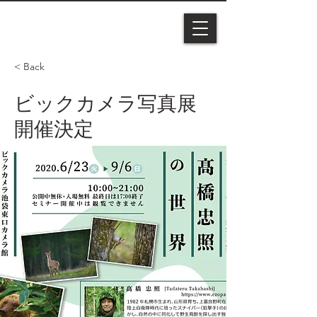
< Back
ビックカメラ写真展
開催決定