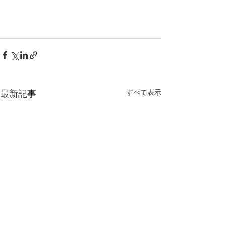
すべて表示
最新記事