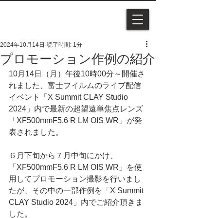
2024年10月14日
読了時間: 1分
プロモーション作例の紹介
10月14日（月）午後10時00分～開催さ
れました、富士フイルムのライブ配信
イベント「X Summit CLAY Studio 
2024」内で最新の超望遠単焦点レンズ
「XF500mmF5.6 R LM OIS WR」が発
表されました。
６月下旬から７月中旬にかけ、
「XF500mmF5.6 R LM OIS WR」を使
用してプロモーション撮影を行いまし
たが、その中の一部作例を「X Summit 
CLAY Studio 2024」内でご紹介頂きま
した。