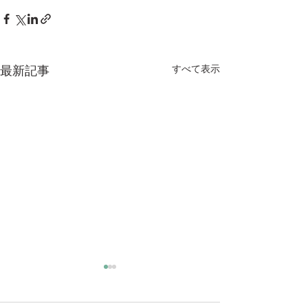
すべて表示
最新記事