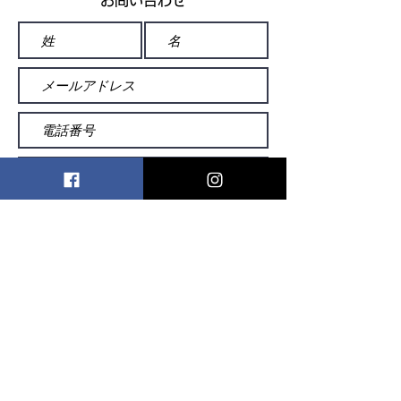
お問い合わせ