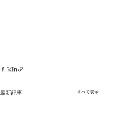
すべて表示
最新記事