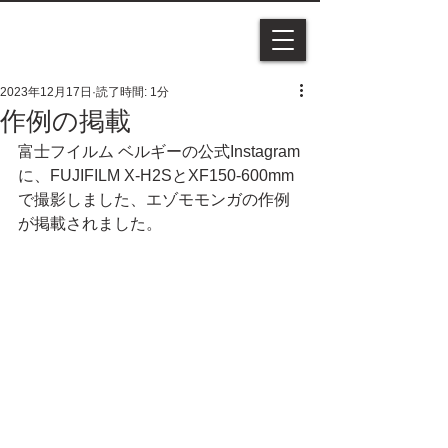
2023年12月17日
読了時間: 1分
作例の掲載
富士フイルム ベルギーの公式Instagram
に、FUJIFILM X-H2SとXF150-600mm
で撮影しました、エゾモモンガの作例
が掲載されました。