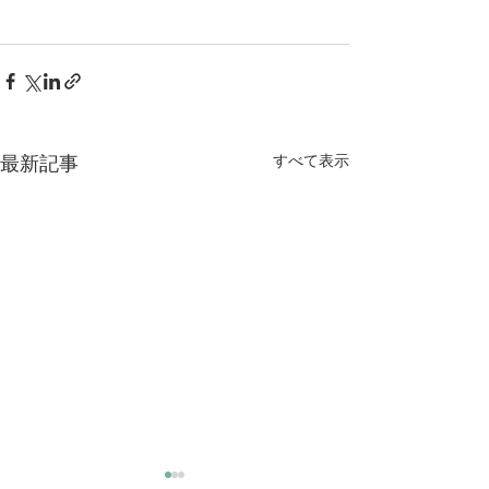
すべて表示
最新記事