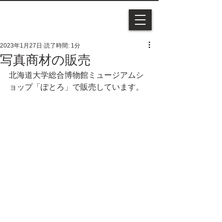
2023年1月27日
読了時間: 1分
写真商材の販売
北海道大学総合博物館ミュージアムシ
ョップ「ぽとろ」で販売しています。