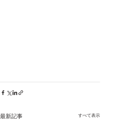
すべて表示
最新記事