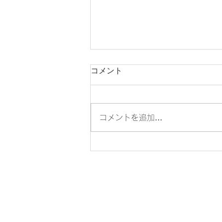
コメント
コメントを追加…
✨特別講師訓練のおしらせ✨