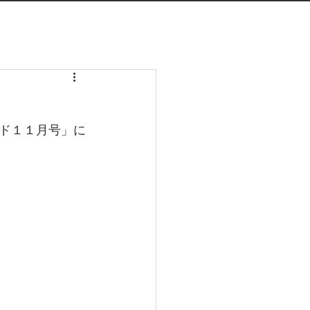
ド１１月号」に