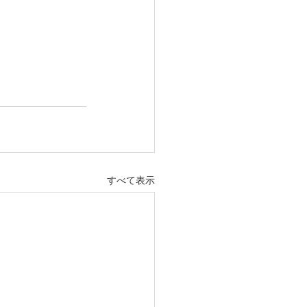
すべて表示