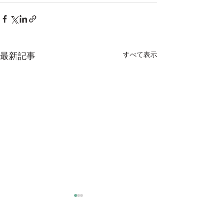
すべて表示
最新記事