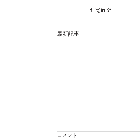
最新記事
コメント