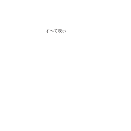
すべて表示