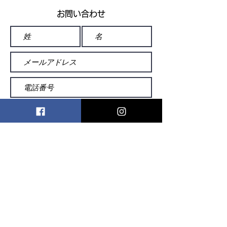
お問い合わせ