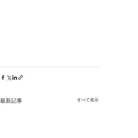
すべて表示
最新記事